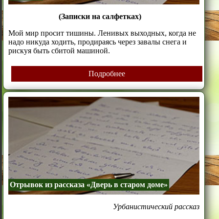
(Записки на салфетках)
Мой мир просит тишины. Ленивых выходных, когда не
надо никуда ходить, продираясь через завалы снега и
рискуя быть сбитой машиной.
Подробнее
Отрывок из рассказа «Дверь в старом доме»
Урбанистический рассказ