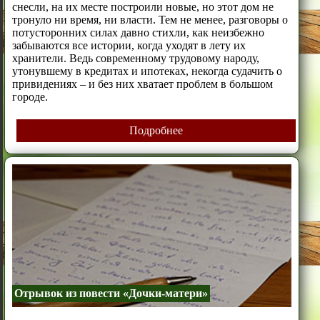
снесли, на их месте построили новые, но этот дом не
тронуло ни время, ни власти. Тем не менее, разговоры о
потусторонних силах давно стихли, как неизбежно
забываются все истории, когда уходят в лету их
хранители. Ведь современному трудовому народу,
утонувшему в кредитах и ипотеках, некогда судачить о
привидениях – и без них хватает проблем в большом
городе.
Подробнее
Отрывок из повести «Дочки-матери»