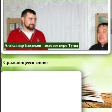
Александр Евсюков - золотое перо Тулы
Сражающееся слово