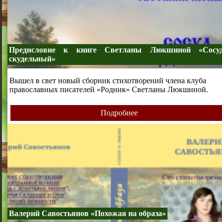
Предисловие к книге Светланы Люкшиной «Сосу
скудельный»
Вышел в свет новый сборник стихотворений члена клуба
православных писателей «Родник» Светланы Люкшиной.
Подробнее
Валерий Савостьянов «Похожая на образа»