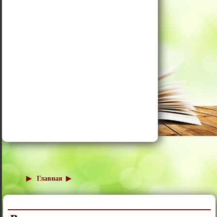
Главная