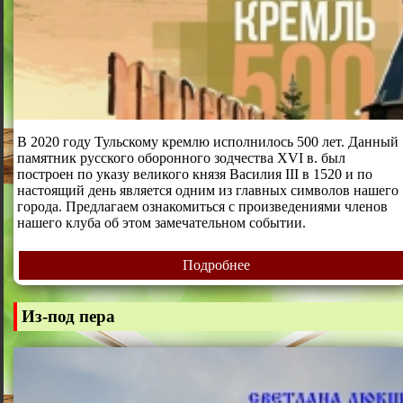
В 2020 году Тульскому кремлю исполнилось 500 лет. Данный
памятник русского оборонного зодчества XVI в. был
построен по указу великого князя Василия III в 1520 и по
настоящий день является одним из главных символов нашего
города. Предлагаем ознакомиться с произведениями членов
нашего клуба об этом замечательном событии.
Подробнее
Из-под пера