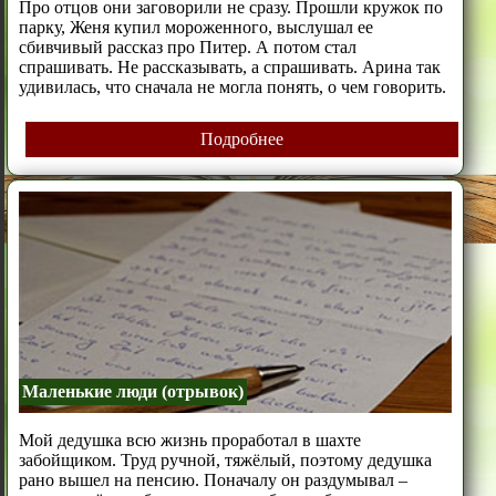
Про отцов они заговорили не сразу. Прошли кружок по
парку, Женя купил мороженного, выслушал ее
сбивчивый рассказ про Питер. А потом стал
спрашивать. Не рассказывать, а спрашивать. Арина так
удивилась, что сначала не могла понять, о чем говорить.
Подробнее
Маленькие люди (отрывок)
Мой дедушка всю жизнь проработал в шахте
забойщиком. Труд ручной, тяжёлый, поэтому дедушка
рано вышел на пенсию. Поначалу он раздумывал –