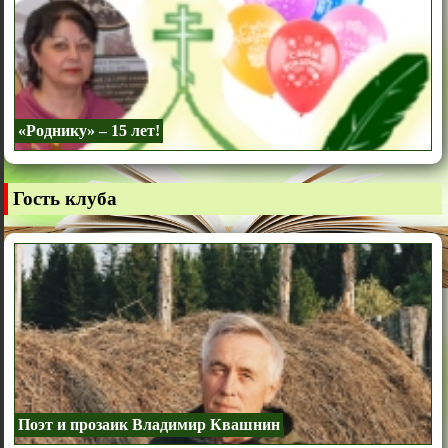
«Роднику» – 15 лет!
Гость клуба
Поэт и прозаик Владимир Квашнин