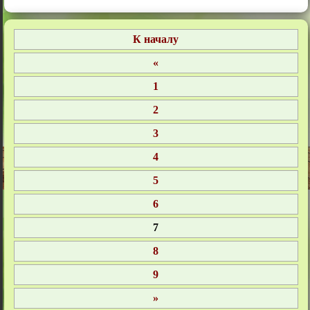
1
2
3
4
5
6
7
8
9