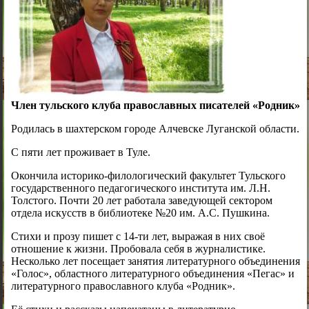
Член тульского клуба православных писателей «Родник»
Родилась в шахтерском городе Алчевске Луганской области.
С пяти лет проживает в Туле.
Окончила историко-филологический факультет Тульского
государственного педагогического института им. Л.Н.
Толстого. Почти 20 лет работала заведующей сектором
отдела искусств в библиотеке №20 им. А.С. Пушкина.
Стихи и прозу пишет с 14-ти лет, выражая в них своё
отношение к жизни. Пробовала себя в журналистике.
Несколько лет посещает занятия литературного объединения
«Голос», областного литературного объединения «Пегас» и
литературного православного клуба «Родник».