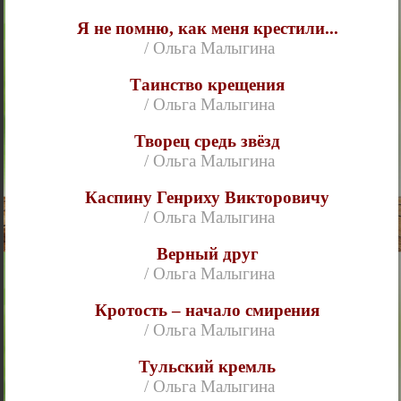
Я не помню, как меня крестили...
/ Ольга Малыгина
Таинство крещения
/ Ольга Малыгина
Творец средь звёзд
/ Ольга Малыгина
Каспину Генриху Викторовичу
/ Ольга Малыгина
Верный друг
/ Ольга Малыгина
Кротость – начало смирения
/ Ольга Малыгина
Тульский кремль
/ Ольга Малыгина