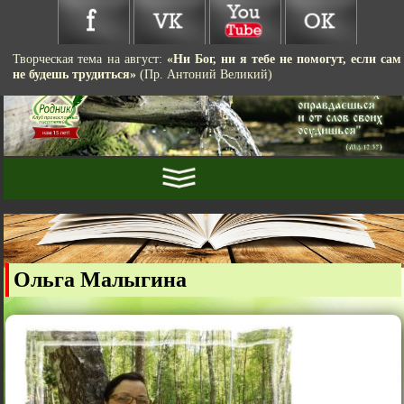
Творческая тема на август:
«Ни Бог, ни я тебе не помогут, если сам
не будешь трудиться»
(Пр. Антоний Великий)
Ольга Малыгина