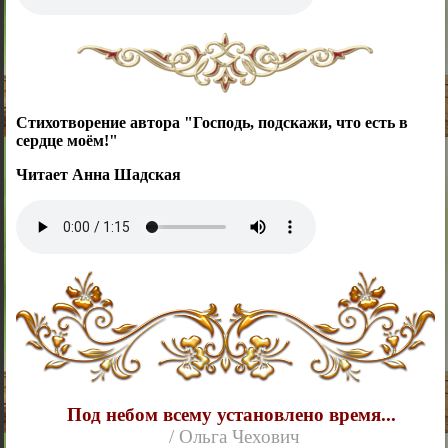
Стихотворение автора "Господь, подскажи, что есть в
сердце моём!"
Читает Анна Шадская
Под небом всему установлено время...
/ Ольга Чехович