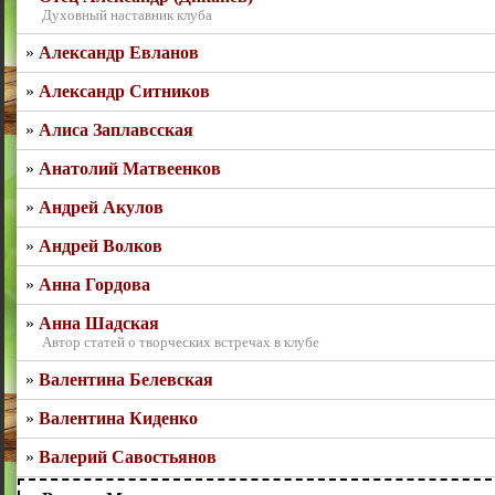
Духовный наставник клуба
Александр Евланов
Александр Ситников
Алиса Заплавсская
Анатолий Матвеенков
Андрей Акулов
Андрей Волков
Анна Гордова
Анна Шадская
Автор статей о творческих встречах в клубе
Валентина Белевская
Валентина Киденко
Валерий Савостьянов