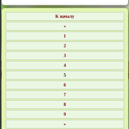
1
2
3
4
5
6
7
8
9