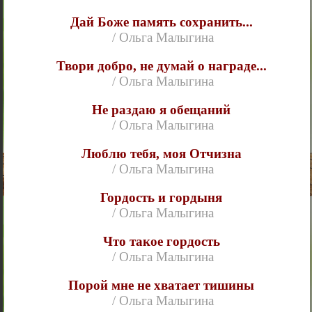
Дай Боже память сохранить...
/ Ольга Малыгина
Твори добро, не думай о награде...
/ Ольга Малыгина
Не раздаю я обещаний
/ Ольга Малыгина
Люблю тебя, моя Отчизна
/ Ольга Малыгина
Гордость и гордыня
/ Ольга Малыгина
Что такое гордость
/ Ольга Малыгина
Порой мне не хватает тишины
/ Ольга Малыгина