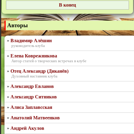
Авторы
Владимир Алёшин
руководитель клуба
Елена Коврежникова
Автор статей о творческих встречах в клубе
Отец Александр (Диканёв)
Духовный наставник клуба
Александр Евланов
Александр Ситников
Алиса Заплавсская
Анатолий Матвеенков
Андрей Акулов