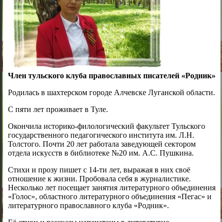
Член тульского клуба православных писателей «Родник»
Родилась в шахтерском городе Алчевске Луганской области.
С пяти лет проживает в Туле.
Окончила историко-филологический факультет Тульского
государственного педагогического института им. Л.Н.
Толстого. Почти 20 лет работала заведующей сектором
отдела искусств в библиотеке №20 им. А.С. Пушкина.
Стихи и прозу пишет с 14-ти лет, выражая в них своё
отношение к жизни. Пробовала себя в журналистике.
Несколько лет посещает занятия литературного объединения
«Голос», областного литературного объединения «Пегас» и
литературного православного клуба «Родник».