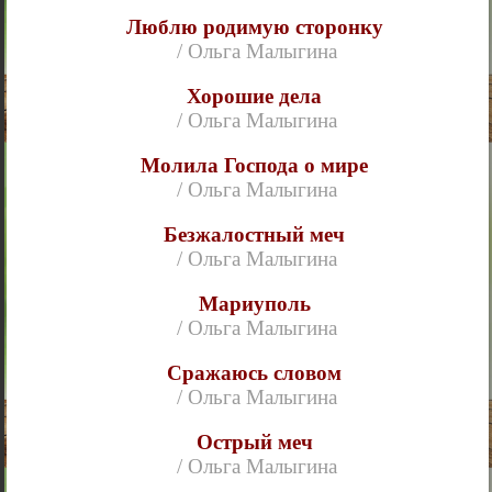
Люблю родимую сторонку
/ Ольга Малыгина
Хорошие дела
/ Ольга Малыгина
Молила Господа о мире
/ Ольга Малыгина
Безжалостный меч
/ Ольга Малыгина
Мариуполь
/ Ольга Малыгина
Сражаюсь словом
/ Ольга Малыгина
Острый меч
/ Ольга Малыгина