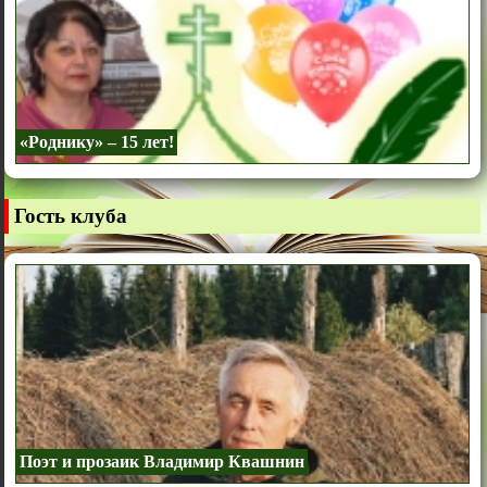
«Роднику» – 15 лет!
Гость клуба
Поэт и прозаик Владимир Квашнин