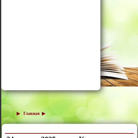
Главная