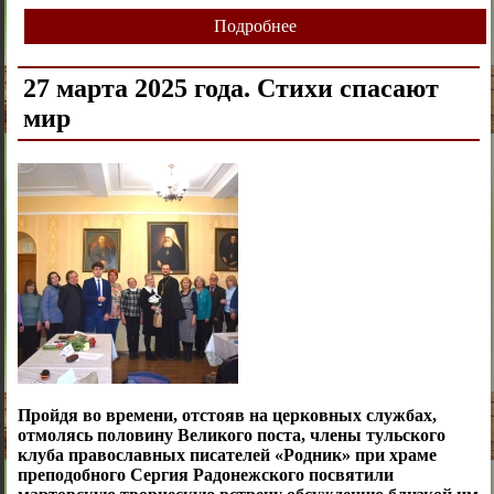
Подробнее
27 марта 2025 года. Стихи спасают
мир
Пройдя во времени, отстояв на церковных службах,
отмолясь половину Великого поста, члены тульского
клуба православных писателей «Родник» при храме
преподобного Сергия Радонежского посвятили