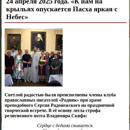
24 апреля 2025 года. «К нам на
крыльях опускается Пасха яркая с
Небес»
Светлой радостью были преисполнены члены клуба
православных писателей «Родник» при храме
преподобного Сергия Радонежского на праздничной
творческой встрече. В её основу легла строфа
религиозного поэта Владимира Скифа:
Сердце с бедами свыкается.