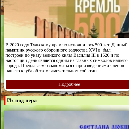
В 2020 году Тульскому кремлю исполнилось 500 лет. Данный
памятник русского оборонного зодчества XVI в. был
построен по указу великого князя Василия III в 1520 и по
настоящий день является одним из главных символов нашего
города. Предлагаем ознакомиться с произведениями членов
нашего клуба об этом замечательном событии.
Подробнее
Из-под пера