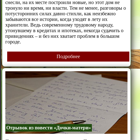
снесли, на их месте построили новые, но этот дом не
тронуло ни время, ни власти. Тем не менее, разговоры о
потусторонних силах давно стихли, как неизбежно
забываются все истории, когда уходят в лету их
хранители. Ведь современному трудовому народу,
утонувшему в кредитах и ипотеках, некогда судачить о
привидениях – и без них хватает проблем в большом
городе.
Подробнее
Отрывок из повести «Дочки-матери»