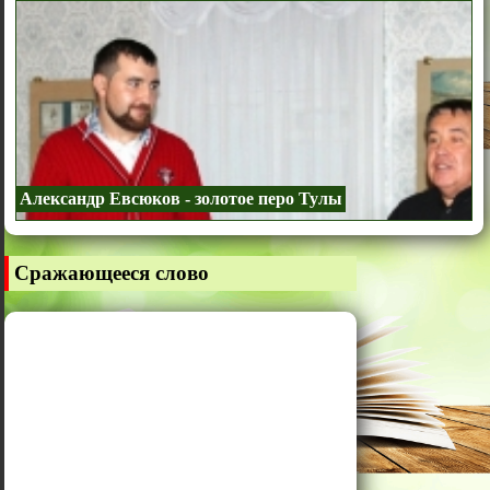
Александр Евсюков - золотое перо Тулы
Сражающееся слово