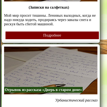
(Записки на салфетках)
Мой мир просит тишины. Ленивых выходных, когда не
надо никуда ходить, продираясь через завалы снега и
рискуя быть сбитой машиной.
Подробнее
Отрывок из рассказа «Дверь в старом доме»
Урбанистический рассказ