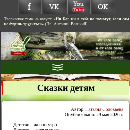
Творческая тема на август:
«Ни Бог, ни я тебе не помогут, если сам
не будешь трудиться»
(Пр. Антоний Великий)
Сказки детям
Автор:
Татьяна Соловьева
Опубликовано: 29 мая 2026 г.
Детство – жизни утро.
Детство — время сказок.