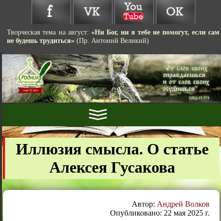
Творческая тема на август:
«Ни Бог, ни я тебе не помогут, если сам
не будешь трудиться»
(Пр. Антоний Великий)
Иллюзия смысла. О статье
Алексея Гусакова
Автор:
Андрей Волков
Опубликовано: 22 мая 2025 г.