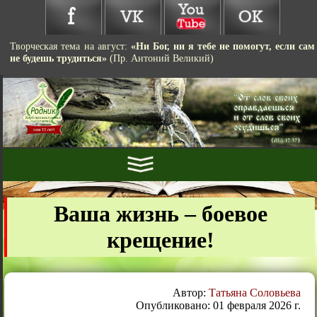
Творческая тема на август:
«Ни Бог, ни я тебе не помогут, если сам
не будешь трудиться»
(Пр. Антоний Великий)
Ваша жизнь – боевое
крещение!
Автор:
Татьяна Соловьева
Опубликовано: 01 февраля 2026 г.